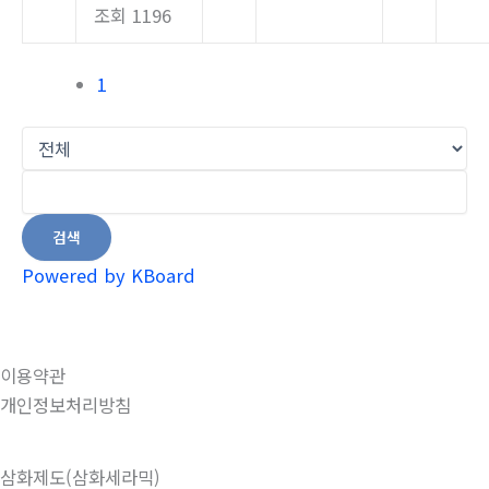
조회 1196
1
검색
Powered by KBoard
이용약관
개인정보처리방침
삼화제도(삼화세라믹)